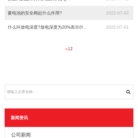
蓄电池的安全阀起什么作用?
2022-07-02
什么叫放电深度?放电深度为20%表示什么意思?
2022-07-01
«
1
2
新闻资讯
公司新闻