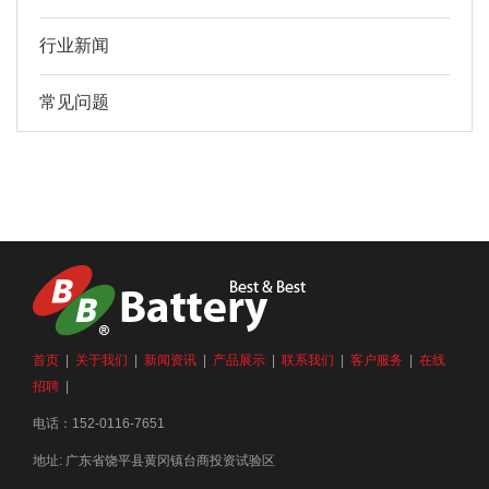
行业新闻
常见问题
首页
|
关于我们
|
新闻资讯
|
产品展示
|
联系我们
|
客户服务
|
在线
招聘
|
电话：152-0116-7651
地址: 广东省饶平县黄冈镇台商投资试验区