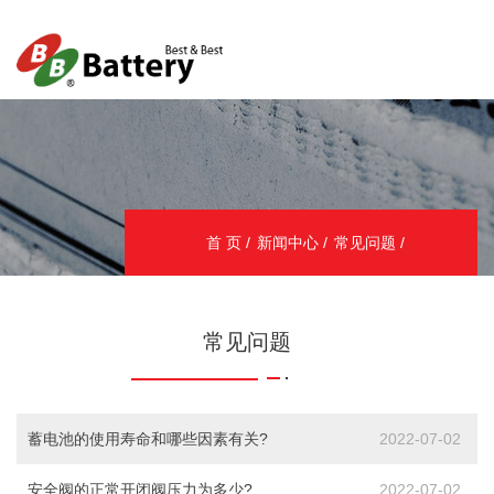
首 页
新闻中心
常见问题
常见问题
蓄电池的使用寿命和哪些因素有关?
2022-07-02
安全阀的正常开闭阀压力为多少?
2022-07-02